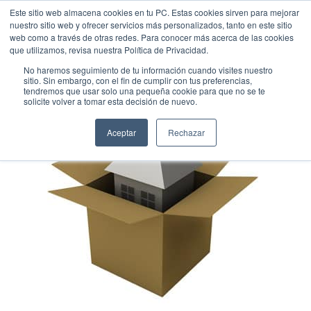
Este sitio web almacena cookies en tu PC. Estas cookies sirven para mejorar
nuestro sitio web y ofrecer servicios más personalizados, tanto en este sitio
web como a través de otras redes. Para conocer más acerca de las cookies
que utilizamos, revisa nuestra Política de Privacidad.
No haremos seguimiento de tu información cuando visites nuestro
sitio. Sin embargo, con el fin de cumplir con tus preferencias,
tendremos que usar solo una pequeña cookie para que no se te
solicite volver a tomar esta decisión de nuevo.
Aceptar
Rechazar