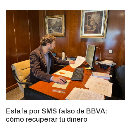
Estafa por SMS falso de BBVA:
cómo recuperar tu dinero