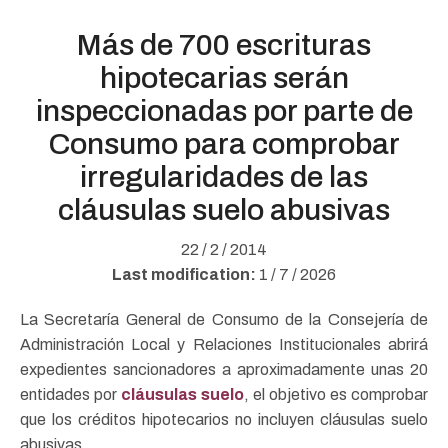
Más de 700 escrituras
hipotecarias serán
inspeccionadas por parte de
Consumo para comprobar
irregularidades de las
cláusulas suelo abusivas
22 / 2 / 2014
Last modification:
1 / 7 / 2026
La Secretaría General de Consumo de la Consejería de
Administración Local y Relaciones Institucionales abrirá
expedientes sancionadores a aproximadamente unas 20
entidades por
cláusulas suelo
, el objetivo es comprobar
que los créditos hipotecarios no incluyen cláusulas suelo
abusivas.