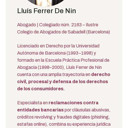
Lluís Ferrer De Nin
Abogado | Colegiado núm. 2163 – Ilustre
Colegio de Abogados de Sabadell (Barcelona)
Licenciado en Derecho por la Universidad
Autónoma de Barcelona (1993–1998) y
formado en la Escuela Práctica Profesional de
Abogacía (1998–2000), Lluís Ferrer de Nin
cuenta con una amplia trayectoria en
derecho
civil, procesal y defensa de los derechos
de los consumidores.
Especialista en
reclamaciones contra
entidades bancarias
por cláusulas abusivas,
créditos revolving y fraudes digitales (phishing,
estafas online), combina su experiencia jurídica