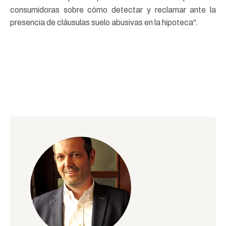
consumidoras sobre cómo detectar y reclamar ante la
presencia de cláusulas suelo abusivas en la hipoteca".