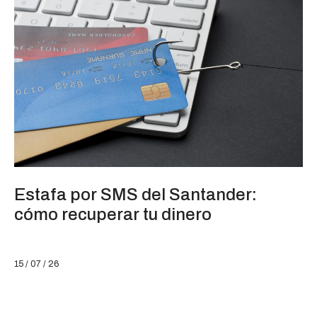
Estafa por SMS del Santander:
cómo recuperar tu dinero
15 / 07 / 26