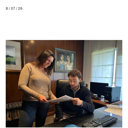
8 / 07 / 26