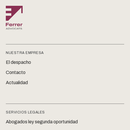
NUESTRA EMPRESA
El despacho
Contacto
Actualidad
SERVICIOS LEGALES
Abogados ley segunda oportunidad