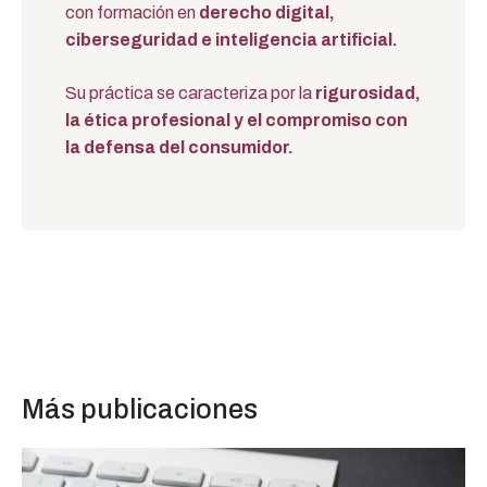
con formación en
derecho digital,
ciberseguridad e inteligencia artificial.
Su práctica se caracteriza por la
rigurosidad,
la ética profesional y el compromiso con
la defensa del consumidor.
Más publicaciones