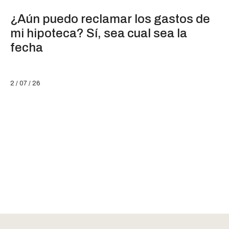
¿Aún puedo reclamar los gastos de
mi hipoteca? Sí, sea cual sea la
fecha
2 / 07 / 26