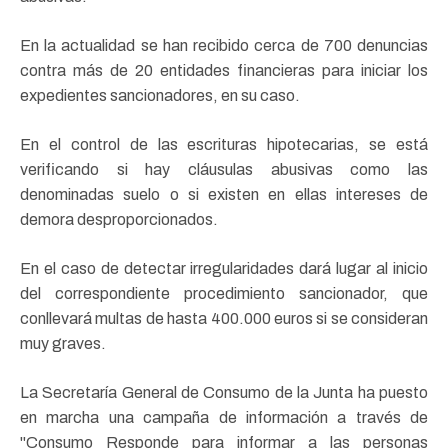
En la actualidad se han recibido cerca de 700 denuncias
contra más de 20 entidades financieras para iniciar los
expedientes sancionadores, en su caso.
En el control de las escrituras hipotecarias, se está
verificando si hay cláusulas abusivas como las
denominadas suelo o si existen en ellas intereses de
demora desproporcionados.
En el caso de detectar irregularidades dará lugar al inicio
del correspondiente procedimiento sancionador, que
conllevará multas de hasta 400.000 euros si se consideran
muy graves.
La Secretaría General de Consumo de la Junta ha puesto
en marcha una campaña de información a través de
"Consumo Responde para informar a las personas