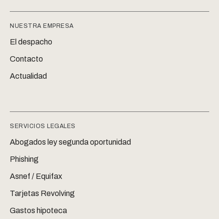
NUESTRA EMPRESA
El despacho
Contacto
Actualidad
SERVICIOS LEGALES
Abogados ley segunda oportunidad
Phishing
Asnef / Equifax
Tarjetas Revolving
Gastos hipoteca