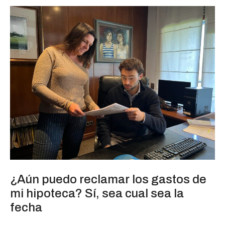
¿Aún puedo reclamar los gastos de
mi hipoteca? Sí, sea cual sea la
fecha