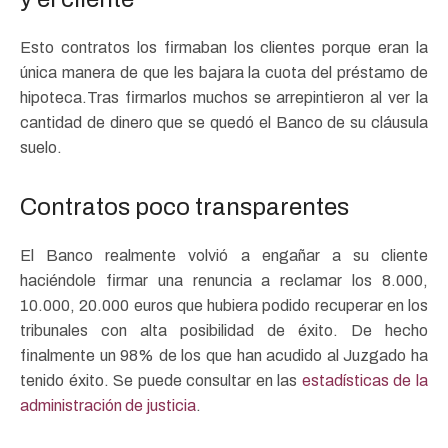
Esto contratos los firmaban los clientes porque eran la
única manera de que les bajara la cuota del préstamo de
hipoteca.Tras firmarlos muchos se arrepintieron al ver la
cantidad de dinero que se quedó el Banco de su cláusula
suelo.
Contratos poco transparentes
El Banco realmente volvió a engañar a su cliente
haciéndole firmar una renuncia a reclamar los 8.000,
10.000, 20.000 euros que hubiera podido recuperar en los
tribunales con alta posibilidad de éxito. De hecho
finalmente un 98% de los que han acudido al Juzgado ha
tenido éxito. Se puede consultar en las
estadísticas de la
administración de justicia
.