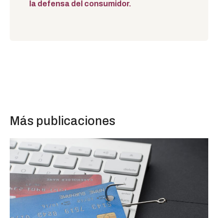
la defensa del consumidor.
Más publicaciones