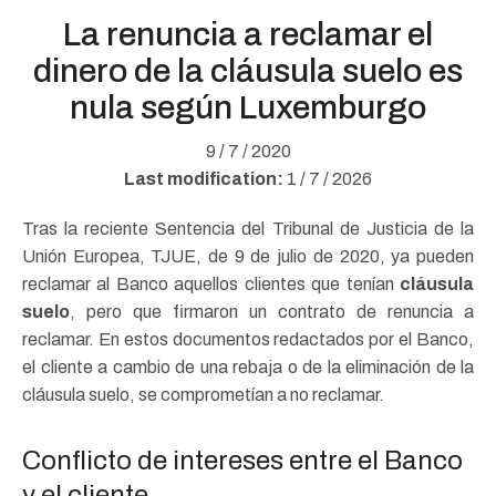
La renuncia a reclamar el
dinero de la cláusula suelo es
nula según Luxemburgo
9 / 7 / 2020
Last modification:
1 / 7 / 2026
Tras la reciente Sentencia del Tribunal de Justicia de la
Unión Europea, TJUE, de 9 de julio de 2020, ya pueden
reclamar al Banco aquellos clientes que tenían
cláusula
suelo
, pero que firmaron un contrato de renuncia a
reclamar. En estos documentos redactados por el Banco,
el cliente a cambio de una rebaja o de la eliminación de la
cláusula suelo, se comprometían a no reclamar.
Conflicto de intereses entre el Banco
y el cliente