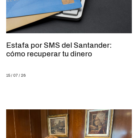
Estafa por SMS del Santander:
cómo recuperar tu dinero
15 / 07 / 26