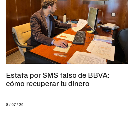
Estafa por SMS falso de BBVA:
cómo recuperar tu dinero
8 / 07 / 26