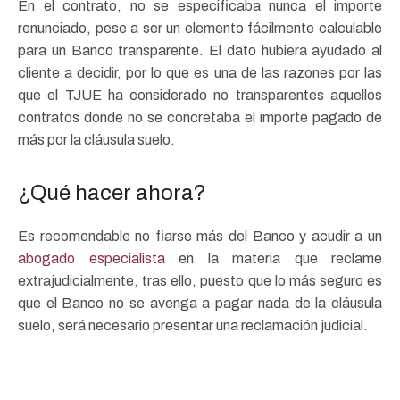
En el contrato, no se especificaba nunca el importe
renunciado, pese a ser un elemento fácilmente calculable
para un Banco transparente. El dato hubiera ayudado al
cliente a decidir, por lo que es una de las razones por las
que el TJUE ha considerado no transparentes aquellos
contratos donde no se concretaba el importe pagado de
más por la cláusula suelo.
¿Qué hacer ahora?
Es recomendable no fiarse más del Banco y acudir a un
abogado especialista
en la materia que reclame
extrajudicialmente, tras ello, puesto que lo más seguro es
que el Banco no se avenga a pagar nada de la cláusula
suelo, será necesario presentar una reclamación judicial.