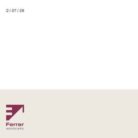
2 / 07 / 26