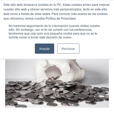
Este sitio web almacena cookies en tu PC. Estas cookies sirven para mejorar
nuestro sitio web y ofrecer servicios más personalizados, tanto en este sitio
web como a través de otras redes. Para conocer más acerca de las cookies
que utilizamos, revisa nuestra Política de Privacidad.
No haremos seguimiento de tu información cuando visites nuestro
sitio. Sin embargo, con el fin de cumplir con tus preferencias,
tendremos que usar solo una pequeña cookie para que no se te
solicite volver a tomar esta decisión de nuevo.
Aceptar
Rechazar