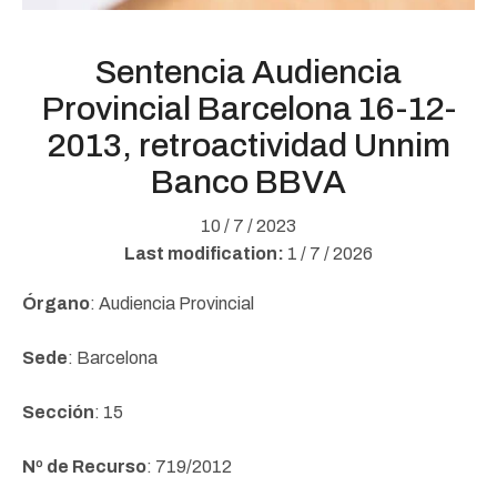
Sentencia Audiencia
Provincial Barcelona 16-12-
2013, retroactividad Unnim
Banco BBVA
10 / 7 / 2023
Last modification:
1 / 7 / 2026
Órgano
: Audiencia Provincial
Sede
: Barcelona
Sección
: 15
Nº de Recurso
: 719/2012