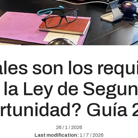
es son los requ
 la Ley de Segu
rtunidad? Guía 
26 / 1 / 2026
Last modification:
1 / 7 / 2026