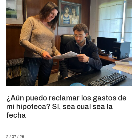
¿Aún puedo reclamar los gastos de
mi hipoteca? Sí, sea cual sea la
fecha
2 / 07 / 26