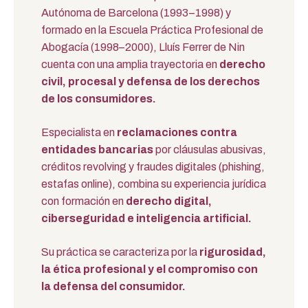
Autónoma de Barcelona (1993–1998) y
formado en la Escuela Práctica Profesional de
Abogacía (1998–2000), Lluís Ferrer de Nin
cuenta con una amplia trayectoria en
derecho
civil, procesal y defensa de los derechos
de los consumidores.
Especialista en
reclamaciones contra
entidades bancarias
por cláusulas abusivas,
créditos revolving y fraudes digitales (phishing,
estafas online), combina su experiencia jurídica
con formación en
derecho digital,
ciberseguridad e inteligencia artificial.
Su práctica se caracteriza por la
rigurosidad,
la ética profesional y el compromiso con
la defensa del consumidor.