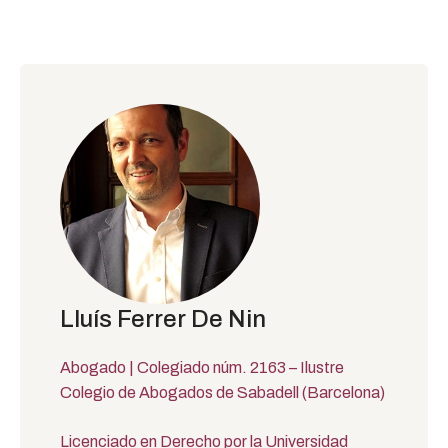
Lluís Ferrer De Nin
Abogado | Colegiado núm. 2163 – Ilustre
Colegio de Abogados de Sabadell (Barcelona)
Licenciado en Derecho por la Universidad