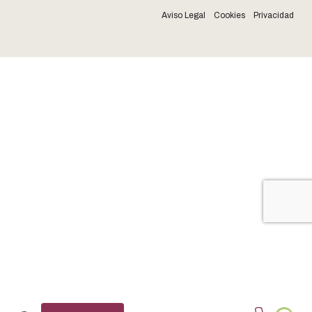
Aviso Legal
Cookies
Privacidad