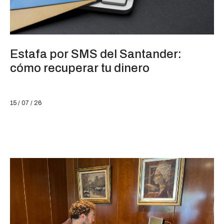
Estafa por SMS del Santander:
cómo recuperar tu dinero
15 / 07 / 26