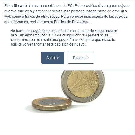
Este sitio web almacena cookies en tu PC. Estas cookies sirven para mejorar
nuestro sitio web y ofrecer servicios más personalizados, tanto en este sitio
web como a través de otras redes. Para conocer más acerca de las cookies
que utilizamos, revisa nuestra Política de Privacidad.
No haremos seguimiento de tu información cuando visites nuestro
sitio. Sin embargo, con el fin de cumplir con tus preferencias,
tendremos que usar solo una pequeña cookie para que no se te
solicite volver a tomar esta decisión de nuevo.
Aceptar
Rechazar