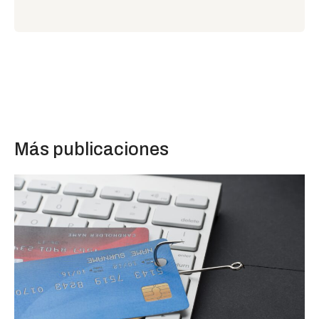
Más publicaciones