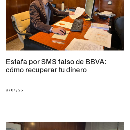
Estafa por SMS falso de BBVA:
cómo recuperar tu dinero
8 / 07 / 26