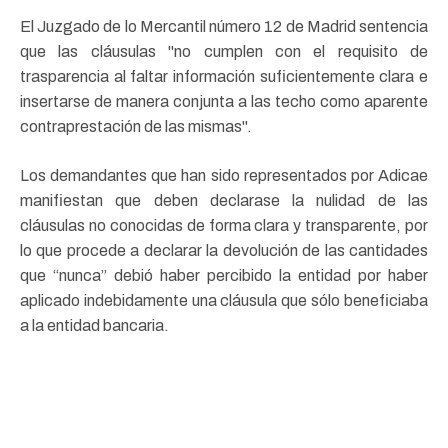
El Juzgado de lo Mercantil número 12 de Madrid sentencia
que las cláusulas "no cumplen con el requisito de
trasparencia al faltar información suficientemente clara e
insertarse de manera conjunta a las techo como aparente
contraprestación de las mismas".
Los demandantes que han sido representados por Adicae
manifiestan que deben declarase la nulidad de las
cláusulas no conocidas de forma clara y transparente, por
lo que procede a declarar la devolución de las cantidades
que “nunca” debió haber percibido la entidad por haber
aplicado indebidamente una cláusula que sólo beneficiaba
a la entidad bancaria.