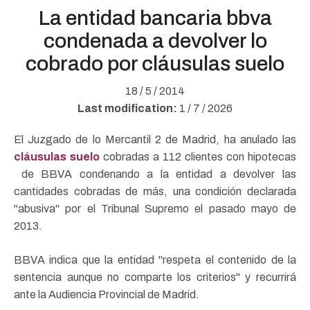
La entidad bancaria bbva
condenada a devolver lo
cobrado por cláusulas suelo
18 / 5 / 2014
Last modification:
1 / 7 / 2026
El Juzgado de lo Mercantil 2 de Madrid, ha anulado las
cláusulas suelo
cobradas a 112 clientes con hipotecas
de BBVA condenando a la entidad a devolver las
cantidades cobradas de más, una condición declarada
"abusiva" por el Tribunal Supremo el pasado mayo de
2013.
BBVA indica que la entidad "respeta el contenido de la
sentencia aunque no comparte los criterios" y recurrirá
ante la Audiencia Provincial de Madrid.