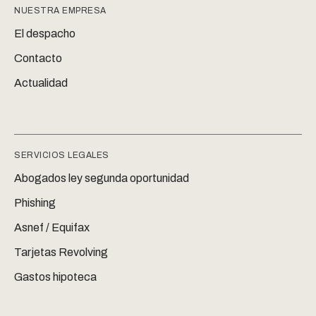
NUESTRA EMPRESA
El despacho
Contacto
Actualidad
SERVICIOS LEGALES
Abogados ley segunda oportunidad
Phishing
Asnef / Equifax
Tarjetas Revolving
Gastos hipoteca