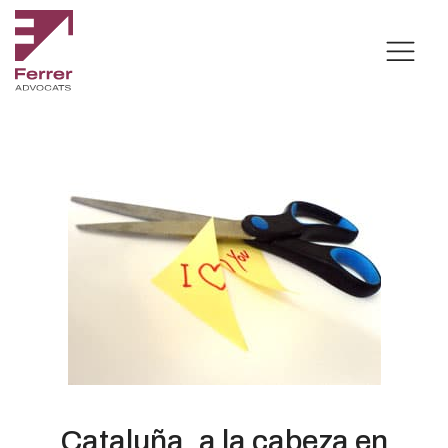
Cataluña, a la cabeza en