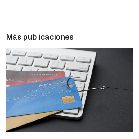
Más publicaciones