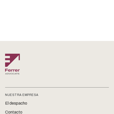
NUESTRA EMPRESA
El despacho
Contacto