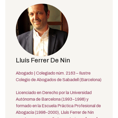
Lluís Ferrer De Nin
Abogado | Colegiado núm. 2163 – Ilustre
Colegio de Abogados de Sabadell (Barcelona)
Licenciado en Derecho por la Universidad
Autónoma de Barcelona (1993–1998) y
formado en la Escuela Práctica Profesional de
Abogacía (1998–2000), Lluís Ferrer de Nin