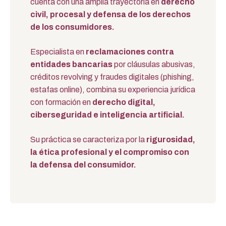
cuenta con una amplia trayectoria en
derecho
civil, procesal y defensa de los derechos
de los consumidores.
Especialista en
reclamaciones contra
entidades bancarias
por cláusulas abusivas,
créditos revolving y fraudes digitales (phishing,
estafas online), combina su experiencia jurídica
con formación en
derecho digital,
ciberseguridad e inteligencia artificial.
Su práctica se caracteriza por la
rigurosidad,
la ética profesional y el compromiso con
la defensa del consumidor.