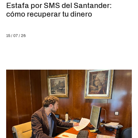
Estafa por SMS del Santander:
cómo recuperar tu dinero
15 / 07 / 26