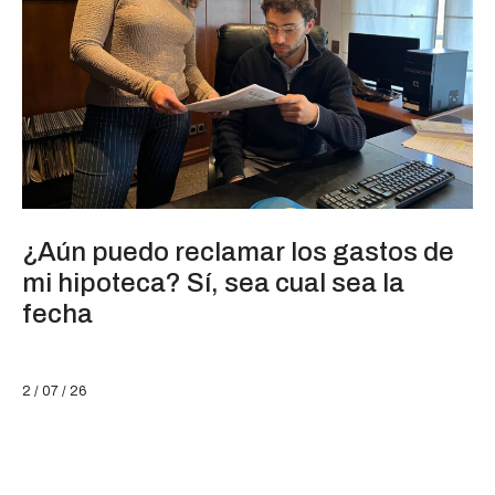
¿Aún puedo reclamar los gastos de
mi hipoteca? Sí, sea cual sea la
fecha
2 / 07 / 26