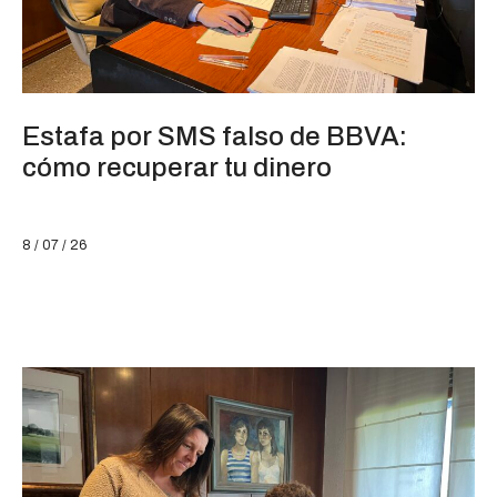
Estafa por SMS falso de BBVA:
cómo recuperar tu dinero
8 / 07 / 26