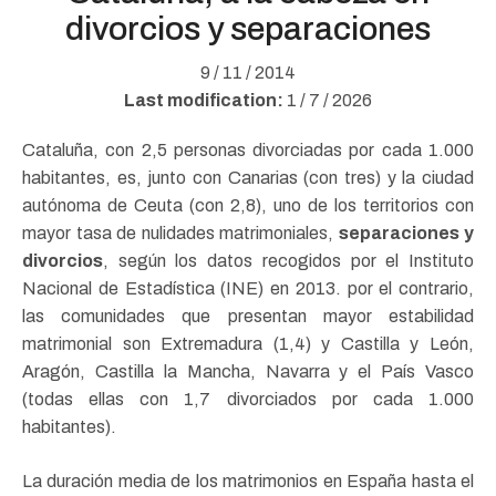
divorcios y separaciones
9 / 11 / 2014
Last modification:
1 / 7 / 2026
Cataluña, con 2,5 personas divorciadas por cada 1.000
habitantes, es, junto con Canarias (con tres) y la ciudad
autónoma de Ceuta (con 2,8), uno de los territorios con
mayor tasa de nulidades matrimoniales,
separaciones y
divorcios
, según los datos recogidos por el Instituto
Nacional de Estadística (INE) en 2013. por el contrario,
las comunidades que presentan mayor estabilidad
matrimonial son Extremadura (1,4) y Castilla y León,
Aragón, Castilla la Mancha, Navarra y el País Vasco
(todas ellas con 1,7 divorciados por cada 1.000
habitantes).
La duración media de los matrimonios en España hasta el