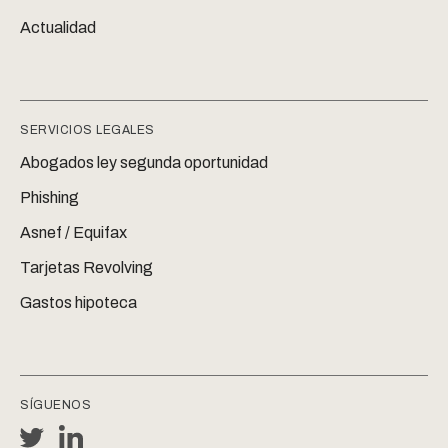
Actualidad
SERVICIOS LEGALES
Abogados ley segunda oportunidad
Phishing
Asnef / Equifax
Tarjetas Revolving
Gastos hipoteca
SÍGUENOS