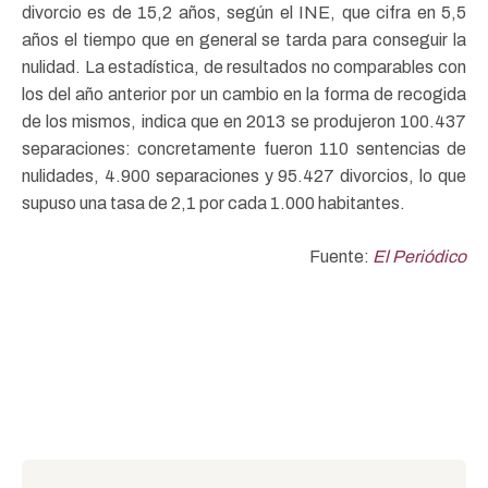
divorcio es de 15,2 años, según el INE, que cifra en 5,5
años el tiempo que en general se tarda para conseguir la
nulidad. La estadística, de resultados no comparables con
los del año anterior por un cambio en la forma de recogida
de los mismos, indica que en 2013 se produjeron 100.437
separaciones: concretamente fueron 110 sentencias de
nulidades, 4.900 separaciones y 95.427 divorcios, lo que
supuso una tasa de 2,1 por cada 1.000 habitantes.
Fuente:
El Periódico