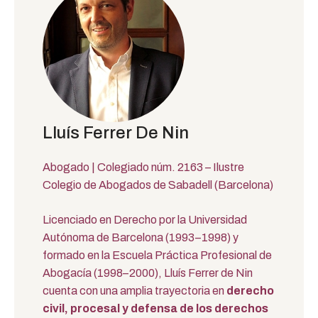
Lluís Ferrer De Nin
Abogado | Colegiado núm. 2163 – Ilustre
Colegio de Abogados de Sabadell (Barcelona)
Licenciado en Derecho por la Universidad
Autónoma de Barcelona (1993–1998) y
formado en la Escuela Práctica Profesional de
Abogacía (1998–2000), Lluís Ferrer de Nin
cuenta con una amplia trayectoria en
derecho
civil, procesal y defensa de los derechos