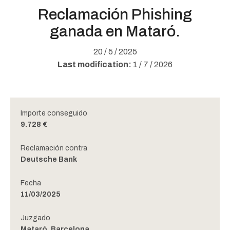
Reclamación Phishing
ganada en Mataró.
20 / 5 / 2025
Last modification:
1 / 7 / 2026
Importe conseguido
9.728 €
Reclamación contra
Deutsche Bank
Fecha
11/03/2025
Juzgado
Mataró, Barcelona.