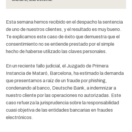
Esta semana hemos recibido en el despacho la sentencia
de uno de nuestros clientes, y el resultado es muy bueno.
Te explicamos este caso de éxito que demuestra que el
consentimiento no se entiende prestado por el simple
hecho de haberse utilizado las claves personales.
En un reciente fallo judicial, el Juzgado de Primera
Instancia de Mataró, Barcelona, ha estimado la demanda
que presentamos a raíz de un fraude por phishing,
condenando al banco, Deutsche Bank, a indemnizar a
nuestro cliente por las operaciones no autorizadas. Este
caso refuerza la jurisprudencia sobre la responsabilidad
cuasi objetiva de las entidades bancarias en fraudes
electrónicos.