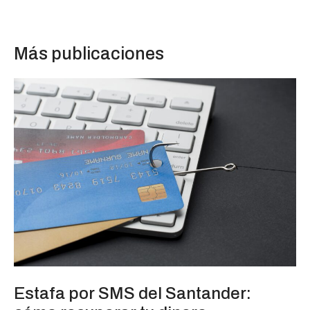
Más publicaciones
Estafa por SMS del Santander: