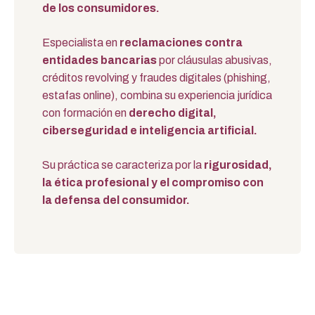
de los consumidores.
Especialista en
reclamaciones contra
entidades bancarias
por cláusulas abusivas,
créditos revolving y fraudes digitales (phishing,
estafas online), combina su experiencia jurídica
con formación en
derecho digital,
ciberseguridad e inteligencia artificial.
Su práctica se caracteriza por la
rigurosidad,
la ética profesional y el compromiso con
la defensa del consumidor.