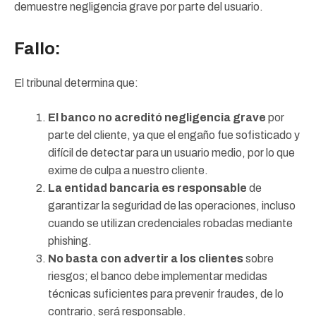
demuestre negligencia grave por parte del usuario.
Fallo:
El tribunal determina que:
El banco no acreditó negligencia grave
por
parte del cliente, ya que el engaño fue sofisticado y
difícil de detectar para un usuario medio, por lo que
exime de culpa a nuestro cliente.
La entidad bancaria es responsable
de
garantizar la seguridad de las operaciones, incluso
cuando se utilizan credenciales robadas mediante
phishing.
No basta con advertir a los clientes
sobre
riesgos; el banco debe implementar medidas
técnicas suficientes para prevenir fraudes, de lo
contrario, será responsable.