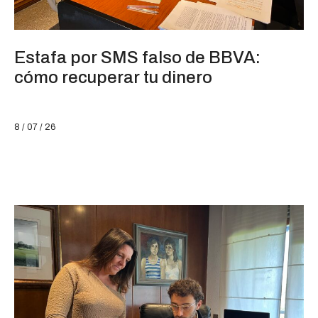
Estafa por SMS falso de BBVA:
cómo recuperar tu dinero
8 / 07 / 26