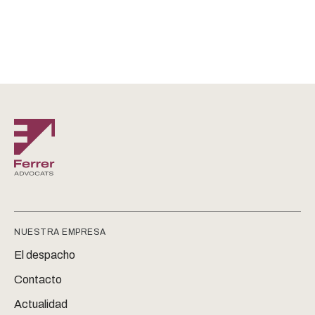
NUESTRA EMPRESA
El despacho
Contacto
Actualidad