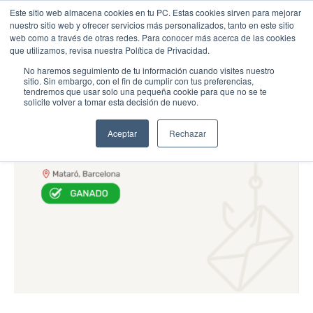
Este sitio web almacena cookies en tu PC. Estas cookies sirven para mejorar
nuestro sitio web y ofrecer servicios más personalizados, tanto en este sitio
web como a través de otras redes. Para conocer más acerca de las cookies
que utilizamos, revisa nuestra Política de Privacidad.
No haremos seguimiento de tu información cuando visites nuestro
sitio. Sin embargo, con el fin de cumplir con tus preferencias,
tendremos que usar solo una pequeña cookie para que no se te
solicite volver a tomar esta decisión de nuevo.
Aceptar
Rechazar