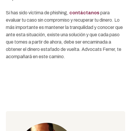
Si has sido víctima de phishing,
contáctanos
para
evaluar tu caso sin compromiso y recuperar tu dinero. Lo
más importante es mantener la tranquilidad y conocer que
ante esta situación, existe una solución y que cada paso
que tomes a partir de ahora, debe ser encaminada a
obtener el dinero estafado de vuelta. Advocats Ferrer, te
acompañará en este camino.