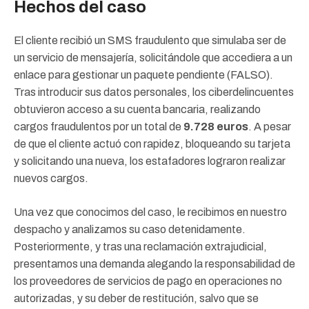
Hechos del caso
El cliente recibió un SMS fraudulento que simulaba ser de
un servicio de mensajería, solicitándole que accediera a un
enlace para gestionar un paquete pendiente (FALSO).
Tras introducir sus datos personales, los ciberdelincuentes
obtuvieron acceso a su cuenta bancaria, realizando
cargos fraudulentos por un total de
9.728 euros
. A pesar
de que el cliente actuó con rapidez, bloqueando su tarjeta
y solicitando una nueva, los estafadores lograron realizar
nuevos cargos.
Una vez que conocimos del caso, le recibimos en nuestro
despacho y analizamos su caso detenidamente.
Posteriormente, y tras una reclamación extrajudicial,
presentamos una demanda alegando la responsabilidad de
los proveedores de servicios de pago en operaciones no
autorizadas, y su deber de restitución, salvo que se