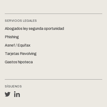
SERVICIOS LEGALES
Abogados ley segunda oportunidad
Phishing
Asnef / Equifax
Tarjetas Revolving
Gastos hipoteca
SÍGUENOS