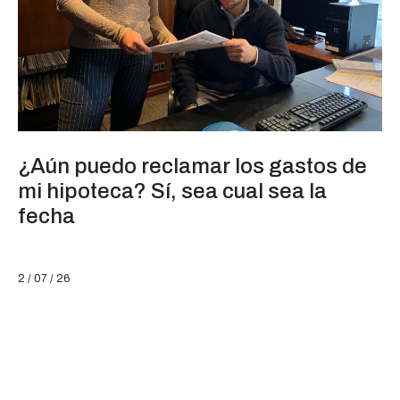
¿Aún puedo reclamar los gastos de
mi hipoteca? Sí, sea cual sea la
fecha
2 / 07 / 26