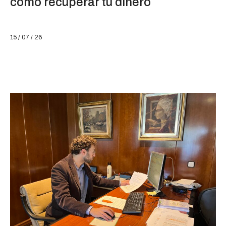
cómo recuperar tu dinero
15 / 07 / 26