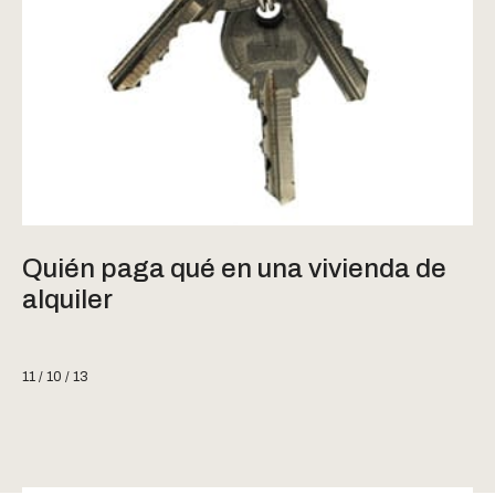
Quién paga qué en una vivienda de
alquiler
11 / 10 / 13