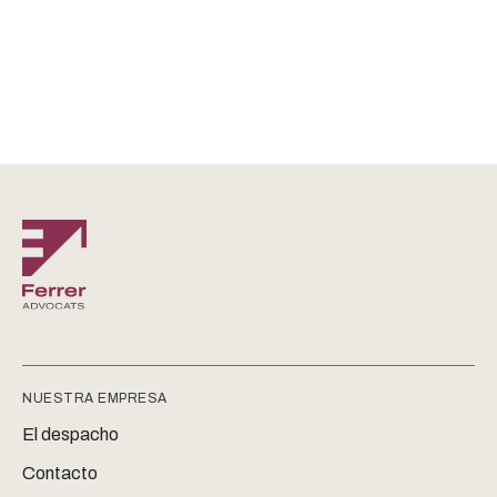
NUESTRA EMPRESA
El despacho
Contacto