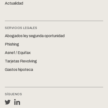
Actualidad
SERVICIOS LEGALES
Abogados ley segunda oportunidad
Phishing
Asnef / Equifax
Tarjetas Revolving
Gastos hipoteca
SÍGUENOS