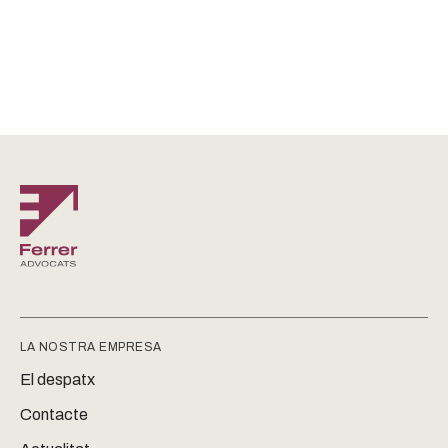
LA NOSTRA EMPRESA
El despatx
Contacte