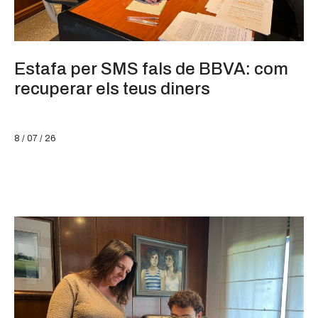
Estafa per SMS fals de BBVA: com
recuperar els teus diners
8 / 07 / 26