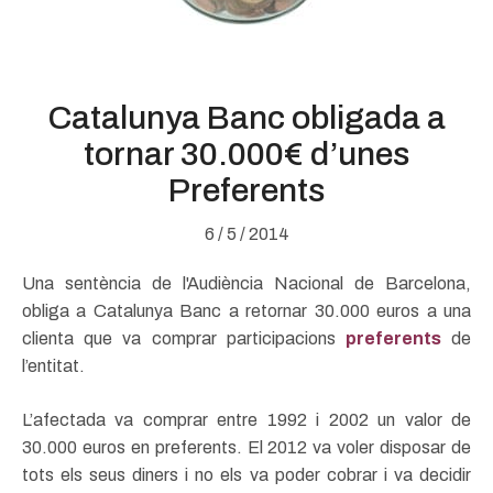
Catalunya Banc obligada a
tornar 30.000€ d’unes
Preferents
6 / 5 / 2014
Una sentència de l'Audiència Nacional de Barcelona,
obliga a Catalunya Banc a retornar 30.000 euros a una
clienta que va comprar participacions
preferents
de
l’entitat.
L’afectada va comprar entre 1992 i 2002 un valor de
30.000 euros en preferents. El 2012 va voler disposar de
tots els seus diners i no els va poder cobrar i va decidir