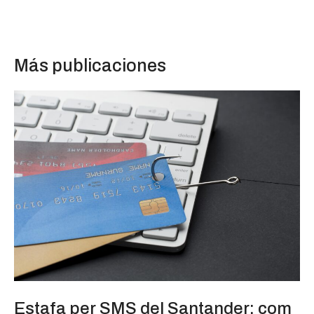
Más publicaciones
Estafa per SMS del Santander: com