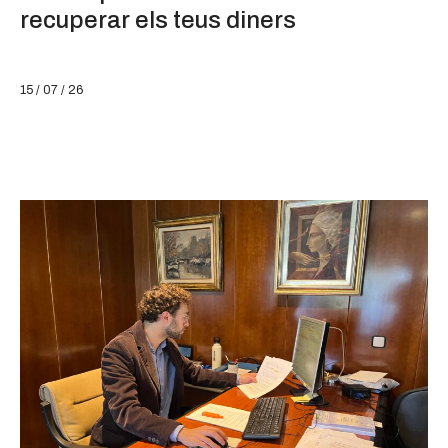
recuperar els teus diners
15 / 07 / 26