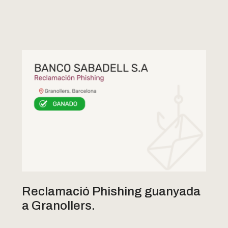
Reclamació Phishing guanyada
a Granollers.