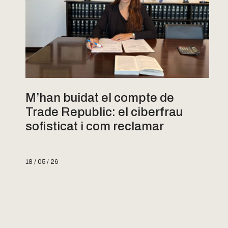
M’han buidat el compte de
Trade Republic: el ciberfrau
sofisticat i com reclamar
18 / 05 / 26