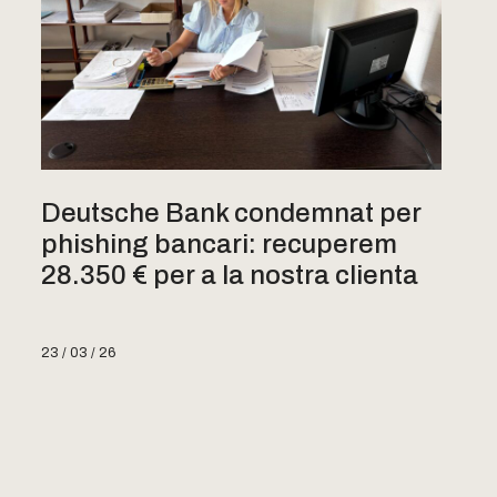
Deutsche Bank condemnat per
phishing bancari: recuperem
28.350 € per a la nostra clienta
23 / 03 / 26