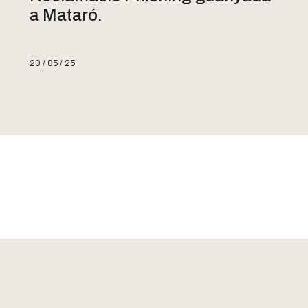
a Mataró.
20 / 05 / 25