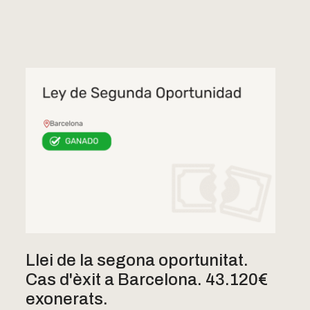
Llei de la segona oportunitat.
Cas d'èxit a Barcelona. 43.120€
exonerats.