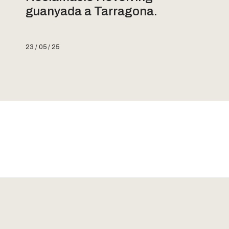
guanyada a Tarragona.
23 / 05 / 25