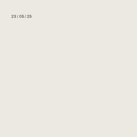
23 / 05 / 25