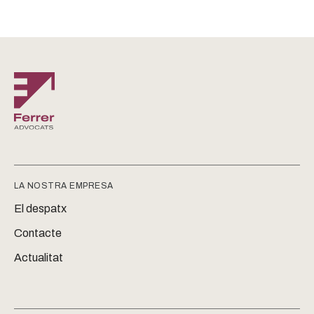
LA NOSTRA EMPRESA
El despatx
Contacte
Actualitat