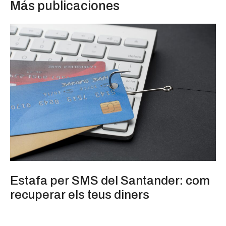
Más publicaciones
Estafa per SMS del Santander: com
recuperar els teus diners