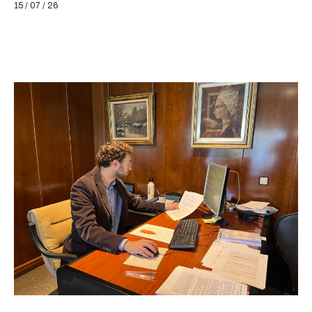
15 / 07 / 26