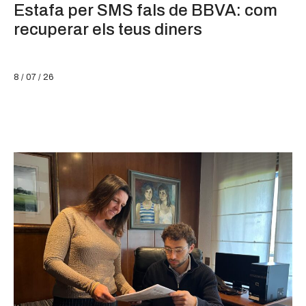
Estafa per SMS fals de BBVA: com
recuperar els teus diners
8 / 07 / 26