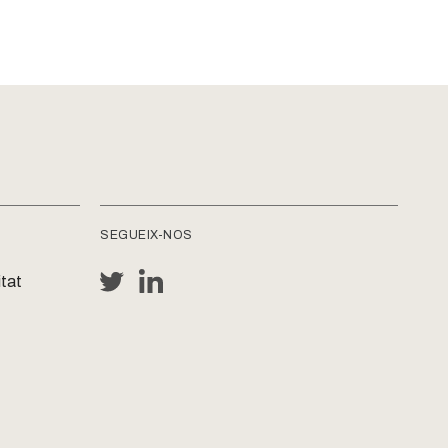
SEGUEIX-NOS
tat