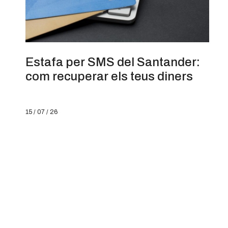
Estafa per SMS del Santander:
com recuperar els teus diners
15 / 07 / 26