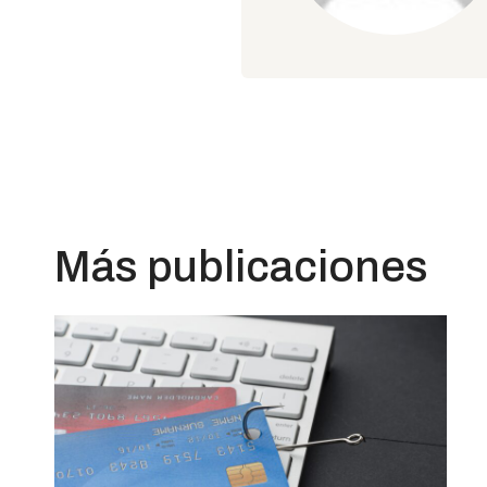
Más publicaciones