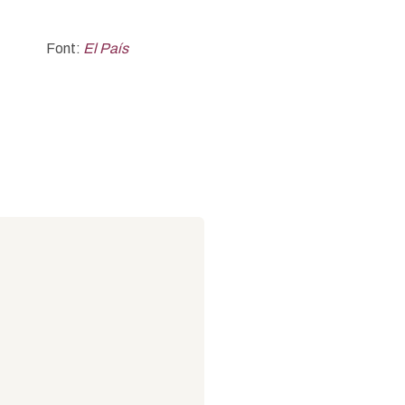
Font:
El País