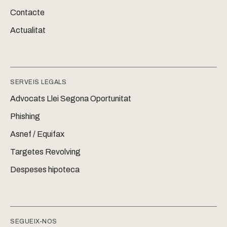
Contacte
Actualitat
SERVEIS LEGALS
Advocats Llei Segona Oportunitat
Phishing
Asnef / Equifax
Targetes Revolving
Despeses hipoteca
SEGUEIX-NOS