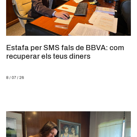
Estafa per SMS fals de BBVA: com
recuperar els teus diners
8 / 07 / 26