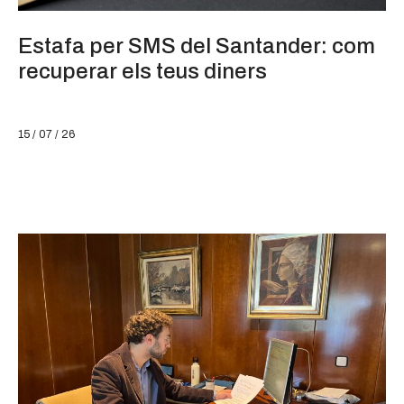
Estafa per SMS del Santander: com
recuperar els teus diners
15 / 07 / 26