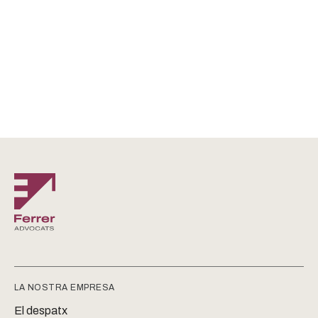
LA NOSTRA EMPRESA
El despatx