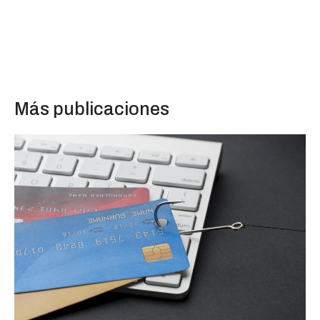
Más publicaciones